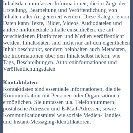
Inhaltsdaten umfassen Informationen, die im Zuge der
Erstellung, Bearbeitung und Veröffentlichung von
Inhalten aller Art generiert werden. Diese Kategorie von
Daten kann Texte, Bilder, Videos, Audiodateien und
andere multimediale Inhalte einschließen, die auf
verschiedenen Plattformen und Medien veröffentlicht
werden. Inhaltsdaten sind nicht nur auf den eigentlichen
Inhalt beschränkt, sondern beinhalten auch Metadaten,
die Informationen über den Inhalt selbst liefern, wie
Tags, Beschreibungen, Autoreninformationen und
Veröffentlichungsdaten
Kontaktdaten:
Kontaktdaten sind essentielle Informationen, die die
Kommunikation mit Personen oder Organisationen
ermöglichen. Sie umfassen u.a. Telefonnummern,
postalische Adressen und E-Mail-Adressen, sowie
Kommunikationsmittel wie soziale Medien-Handles
und Instant-Messaging-Identifikatoren.