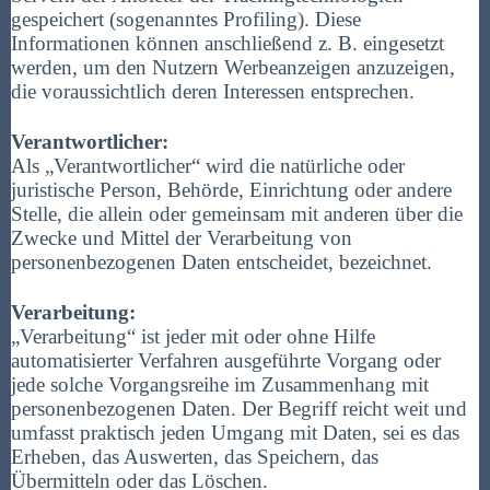
gespeichert (sogenanntes Profiling). Diese
Informationen können anschließend z. B. eingesetzt
werden, um den Nutzern Werbeanzeigen anzuzeigen,
die voraussichtlich deren Interessen entsprechen.
Verantwortlicher:
Als „Verantwortlicher“ wird die natürliche oder
juristische Person, Behörde, Einrichtung oder andere
Stelle, die allein oder gemeinsam mit anderen über die
Zwecke und Mittel der Verarbeitung von
personenbezogenen Daten entscheidet, bezeichnet.
Verarbeitung:
„Verarbeitung“ ist jeder mit oder ohne Hilfe
automatisierter Verfahren ausgeführte Vorgang oder
jede solche Vorgangsreihe im Zusammenhang mit
personenbezogenen Daten. Der Begriff reicht weit und
umfasst praktisch jeden Umgang mit Daten, sei es das
Erheben, das Auswerten, das Speichern, das
Übermitteln oder das Löschen.