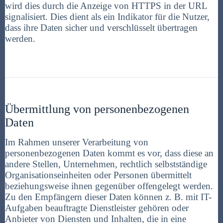
wird dies durch die Anzeige von HTTPS in der URL
signalisiert. Dies dient als ein Indikator für die Nutzer,
dass ihre Daten sicher und verschlüsselt übertragen
werden.
Übermittlung von personenbezogenen
Daten
Im Rahmen unserer Verarbeitung von
personenbezogenen Daten kommt es vor, dass diese an
andere Stellen, Unternehmen, rechtlich selbstständige
Organisationseinheiten oder Personen übermittelt
beziehungsweise ihnen gegenüber offengelegt werden.
Zu den Empfängern dieser Daten können z. B. mit IT-
Aufgaben beauftragte Dienstleister gehören oder
Anbieter von Diensten und Inhalten, die in eine