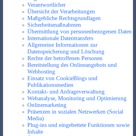
Verantwortlicher
Übersicht der Verarbeitungen
Maßgebliche Rechtsgrundlagen
Sicherheitsmaßnahmen
Übermittlung von personenbezogenen Daten
Internationale Datentransfers
Allgemeine Informationen zur
Datenspeicherung und Löschung
Rechte der betroffenen Personen
Bereitstellung des Onlineangebots und
Webhosting
Einsatz von Cookie
Blogs und
Publikationsmedien
Kontakt- und Anfrageverwaltung
Webanalyse, Monitoring und Optimierung
Onlinemarketing
Präsenzen in sozialen Netzwerken (Social
Media)
Plug-ins und eingebettete Funktionen sowie
Inhalte