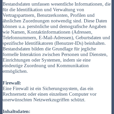
Bestandsdaten umfassen wesentliche Informationen, die
für die Identifikation und Verwaltung von
Vertragspartnern, Benutzerkonten, Profilen und
ähnlichen Zuordnungen notwendig sind. Diese Daten
können u.a. persönliche und demografische Angaben
wie Namen, Kontaktinformationen (Adressen,
Telefonnummern, E-Mail-Adressen), Geburtsdaten und
spezifische Identifikatoren (Benutzer-IDs) beinhalten.
Bestandsdaten bilden die Grundlage für jegliche
formelle Interaktion zwischen Personen und Diensten,
Einrichtungen oder Systemen, indem sie eine
eindeutige Zuordnung und Kommunikation
ermöglichen.
Firewall:
Eine Firewall ist ein Sicherungssystem, das ein
Rechnernetz oder einen einzelnen Computer vor
unerwünschten Netzwerkzugriffen schützt.
Inhaltsdaten: