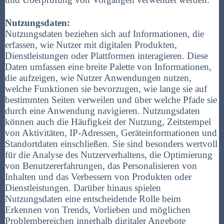
Nutzungsdaten:
Nutzungsdaten beziehen sich auf Informationen, die
erfassen, wie Nutzer mit digitalen Produkten,
Dienstleistungen oder Plattformen interagieren. Diese
Daten umfassen eine breite Palette von Informationen,
die aufzeigen, wie Nutzer Anwendungen nutzen,
welche Funktionen sie bevorzugen, wie lange sie auf
bestimmten Seiten verweilen und über welche Pfade sie
durch eine Anwendung navigieren. Nutzungsdaten
können auch die Häufigkeit der Nutzung, Zeitstempel
von Aktivitäten, IP-Adressen, Geräteinformationen und
Standortdaten einschließen. Sie sind besonders wertvoll
für die Analyse des Nutzerverhaltens, die Optimierung
von Benutzererfahrungen, das Personalisieren von
Inhalten und das Verbessern von Produkten oder
Dienstleistungen. Darüber hinaus spielen
Nutzungsdaten eine entscheidende Rolle beim
Erkennen von Trends, Vorlieben und möglichen
Problembereichen innerhalb digitaler Angebote