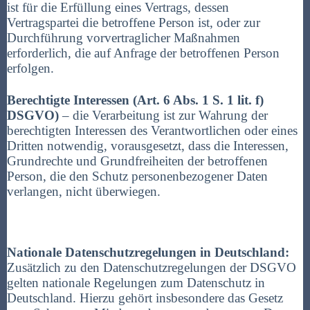
ist für die Erfüllung eines Vertrags, dessen
Vertragspartei die betroffene Person ist, oder zur
Durchführung vorvertraglicher Maßnahmen
erforderlich, die auf Anfrage der betroffenen Person
erfolgen.
Berechtigte Interessen (Art. 6 Abs. 1 S. 1 lit. f)
DSGVO)
– die Verarbeitung ist zur Wahrung der
berechtigten Interessen des Verantwortlichen oder eines
Dritten notwendig, vorausgesetzt, dass die Interessen,
Grundrechte und Grundfreiheiten der betroffenen
Person, die den Schutz personenbezogener Daten
verlangen, nicht überwiegen.
Nationale Datenschutzregelungen in Deutschland:
Zusätzlich zu den Datenschutzregelungen der DSGVO
gelten nationale Regelungen zum Datenschutz in
Deutschland. Hierzu gehört insbesondere das Gesetz