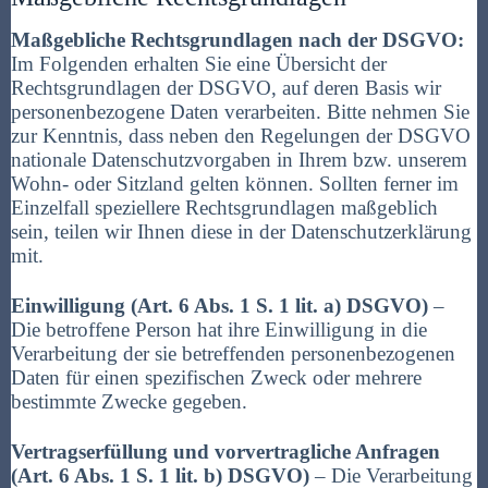
Maßgebliche Rechtsgrundlagen nach der DSGVO:
Im Folgenden erhalten Sie eine Übersicht der
Rechtsgrundlagen der DSGVO, auf deren Basis wir
personenbezogene Daten verarbeiten. Bitte nehmen Sie
zur Kenntnis, dass neben den Regelungen der DSGVO
nationale Datenschutzvorgaben in Ihrem bzw. unserem
Wohn- oder Sitzland gelten können. Sollten ferner im
Einzelfall speziellere Rechtsgrundlagen maßgeblich
sein, teilen wir Ihnen diese in der Datenschutzerklärung
mit.
Einwilligung (Art. 6 Abs. 1 S. 1 lit. a) DSGVO)
–
Die betroffene Person hat ihre Einwilligung in die
Verarbeitung der sie betreffenden personenbezogenen
Daten für einen spezifischen Zweck oder mehrere
bestimmte Zwecke gegeben.
Vertragserfüllung und vorvertragliche Anfragen
(Art. 6 Abs. 1 S. 1 lit. b) DSGVO)
– Die Verarbeitung