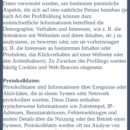
Daten verwendet werden, um bestimmte persönliche
Aspekte, die sich auf eine natürliche Person beziehen (je
nach Art der Profilbildung können dazu
unterschiedliche Informationen betreffend die
Demographie, Verhalten und Interessen, wie z. B. die
Interaktion mit Webseiten und deren Inhalten, etc.) zu
analysieren, zu bewerten oder, um sie vorherzusagen
(z. B. die Interessen an bestimmten Inhalten oder
Produkten, das Klickverhalten auf einer Webseite oder
den Aufenthaltsort). Zu Zwecken des Profilings werden
häufig Cookies und Web-Beacons eingesetzt.
Protokolldaten:
Protokolldaten sind Informationen über Ereignisse oder
Aktivitäten, die in einem System oder Netzwerk
protokolliert wurden. Diese Daten enthalten
typischerweise Informationen wie Zeitstempel, IP-
Adressen, Benutzeraktionen, Fehlermeldungen und
andere Details über die Nutzung oder den Betrieb eines
Systems. Protokolldaten werden oft zur Analyse von