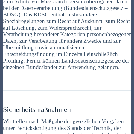
zum Schutz vor Missbrauch personenbezogener Daten
bei der Datenverarbeitung (Bundesdatenschutzgesetz –
BDSG). Das BDSG enthält insbesondere
Spezialregelungen zum Recht auf Auskunft, zum Recht
auf Löschung, zum Widerspruchsrecht, zur
Verarbeitung besonderer Kategorien personenbezogener
Daten, zur Verarbeitung für andere Zwecke und zur
Übermittlung sowie automatisierten
Entscheidungsfindung im Einzelfall einschließlich
Profiling. Ferner können Landesdatenschutzgesetze der
einzelnen Bundesländer zur Anwendung gelangen.
Sicherheitsmaßnahmen
Wir treffen nach Maßgabe der gesetzlichen Vorgaben
unter Berücksichtigung des Stands der Technik, der