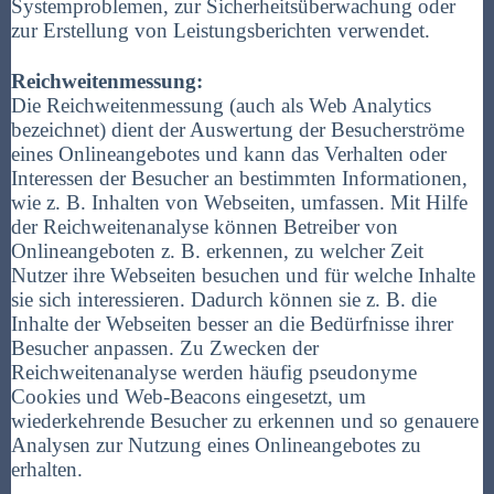
Systemproblemen, zur Sicherheitsüberwachung oder
zur Erstellung von Leistungsberichten verwendet.
Reichweitenmessung:
Die Reichweitenmessung (auch als Web Analytics
bezeichnet) dient der Auswertung der Besucherströme
eines Onlineangebotes und kann das Verhalten oder
Interessen der Besucher an bestimmten Informationen,
wie z. B. Inhalten von Webseiten, umfassen. Mit Hilfe
der Reichweitenanalyse können Betreiber von
Onlineangeboten z. B. erkennen, zu welcher Zeit
Nutzer ihre Webseiten besuchen und für welche Inhalte
sie sich interessieren. Dadurch können sie z. B. die
Inhalte der Webseiten besser an die Bedürfnisse ihrer
Besucher anpassen. Zu Zwecken der
Reichweitenanalyse werden häufig pseudonyme
Cookies und Web-Beacons eingesetzt, um
wiederkehrende Besucher zu erkennen und so genauere
Analysen zur Nutzung eines Onlineangebotes zu
erhalten.