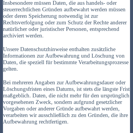
Insbesondere müssen Daten, die aus handels- oder
steuerrechtlichen Gründen aufbewahrt werden müssen
oder deren Speicherung notwendig ist zur
Rechtsverfolgung oder zum Schutz der Rechte anderer
natürlicher oder juristischer Personen, entsprechend
archiviert werden.
Unsere Datenschutzhinweise enthalten zusätzliche
Informationen zur Aufbewahrung und Löschung von
Daten, die speziell für bestimmte Verarbeitungsprozesse
gelten.
Bei mehreren Angaben zur Aufbewahrungsdauer oder
Löschungsfristen eines Datums, ist stets die längste Frist
maßgeblich. Daten, die nicht mehr für den ursprünglich
vorgesehenen Zweck, sondern aufgrund gesetzlicher
Vorgaben oder anderer Gründe aufbewahrt werden,
verarbeiten wir ausschließlich zu den Gründen, die ihre
Aufbewahrung rechtfertigen.