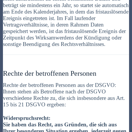
beträgt sie mindestens ein Jahr, so startet sie automatisch
am Ende des Kalenderjahres, in dem das fristauslösende
Ereignis eingetreten ist. Im Fall laufender
Vertragsverhältnisse, in deren Rahmen Daten
gespeichert werden, ist das fristauslösende Ereignis der
Zeitpunkt des Wirksamwerdens der Kündigung oder
sonstige Beendigung des Rechtsverhältnisses.
Rechte der betroffenen Personen
Rechte der betroffenen Personen aus der DSGVO:
Ihnen stehen als Betroffene nach der DSGVO
verschiedene Rechte zu, die sich insbesondere aus Art.
15 bis 21 DSGVO ergeben:
Widerspruchsrecht:
Sie haben das Recht, aus Gründen, die sich aus
Ihrer besonderen Situation ergeben, jederzeit gegen