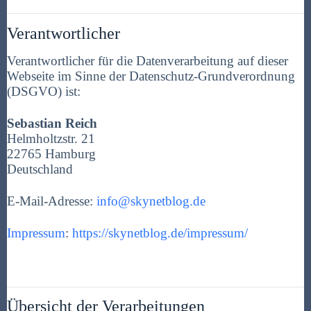
Verantwortlicher
Verantwortlicher für die Datenverarbeitung auf dieser
Webseite im Sinne der Datenschutz-Grundverordnung
(DSGVO) ist:
Sebastian Reich
Helmholtzstr. 21
22765 Hamburg
Deutschland
E-Mail-Adresse:
info@skynetblog.de
Impressum
:
https://skynetblog.de/impressum/
Übersicht der Verarbeitungen