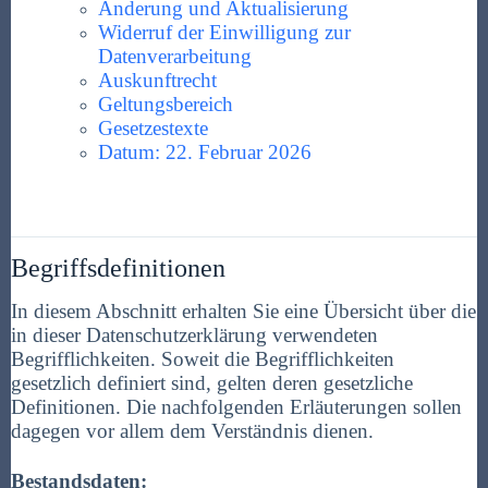
Änderung und Aktualisierung
Widerruf der Einwilligung zur
Datenverarbeitung
Auskunftrecht
Geltungsbereich
Gesetzestexte
Datum: 22. Februar 2026
Begriffsdefinitionen
In diesem Abschnitt erhalten Sie eine Übersicht über die
in dieser Datenschutzerklärung verwendeten
Begrifflichkeiten. Soweit die Begrifflichkeiten
gesetzlich definiert sind, gelten deren gesetzliche
Definitionen. Die nachfolgenden Erläuterungen sollen
dagegen vor allem dem Verständnis dienen.
Bestandsdaten: