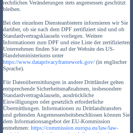
rechtlichen Veränderungen stets angemessen geschützt
bleiben.
Bei den einzelnen Diensteanbietern informieren wir Sie
darüber, ob sie nach dem DPF zertifiziert sind und ob
Standardvertragsklauseln vorliegen. Weitere
Informationen zum DPF und eine Liste der zertifizierten
Unternehmen finden Sie auf der Website des US-
Handelsministeriums unter
https://www.dataprivacyframework.gov/
(in englischer
Sprache).
Für Datenübermittlungen in andere Drittländer gelten
entsprechende Sicherheitsmaßnahmen, insbesondere
Standardvertragsklauseln, ausdrückliche
Einwilligungen oder gesetzlich erforderliche
Übermittlungen. Informationen zu Drittlandtransfers
und geltenden Angemessenheitsbeschlüssen können Sie
dem Informationsangebot der EU-Kommission
entnehmen:
https://commission.europa.eu/law/law-