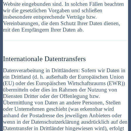
Website eingebunden sind. In solchen Fällen beachten
wir die gesetzlichen Vorgaben und schließen
insbesondere entsprechende Verträge bzw.
Vereinbarungen, die dem Schutz Ihrer Daten dienen,
mit den Empfängern Ihrer Daten ab.
Internationale Datentransfers
Datenverarbeitung in Drittländern: Sofern wir Daten in
ein Drittland (d. h. außerhalb der Europäischen Union
(EU) oder des Europäischen Wirtschaftsraums (EWR))
übermitteln oder dies im Rahmen der Nutzung von
Diensten Dritter oder der Offenlegung bzw.
Übermittlung von Daten an andere Personen, Stellen
oder Unternehmen geschieht (was erkennbar wird
anhand der Postadresse des jeweiligen Anbieters oder
wenn in der Datenschutzerklärung ausdrücklich auf den
Datentransfer in Drittländer hingewiesen wird), erfolgt