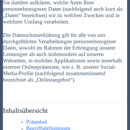
Sie darüber aufklären, welche Arten Ihrer
personenbezogenen Daten (nachfolgend auch kurz als
„Daten“ bezeichnet) wir zu welchen Zwecken und in
welchem Umfang verarbeiten.
Die Datenschutzerklärung gilt für alle von uns
durchgeführten Verarbeitungen personenbezogener
Daten, sowohl im Rahmen der Erbringung unserer
Leistungen als auch insbesondere auf unseren
Webseiten, in mobilen Applikationen sowie innerhalb
externer Onlinepräsenzen, wie z. B. unserer Social-
Media-Profile (nachfolgend zusammenfassend
bezeichnet als „Onlineangebot“).
Inhaltsübersicht
Präambel
Begriffsdefinitionen