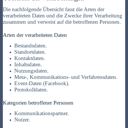
Die nachfolgende Übersicht fasst die Arten der
verarbeiteten Daten und die Zwecke ihrer Verarbeitung
zusammen und verweist auf die betroffenen Personen.
Arten der verarbeiteten Daten
Bestandsdaten.
Standortdaten.
Kontaktdaten.
Inhaltsdaten.
Nutzungsdaten.
Meta-, Kommunikations- und Verfahrensdaten.
Event-Daten (Facebook).
Protokolldaten.
Kategorien betroffener Personen
Kommunikationspartner.
Nutzer.