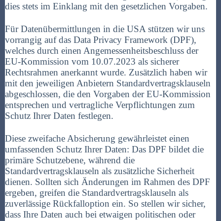
dies stets im Einklang mit den gesetzlichen Vorgaben.
Für Datenübermittlungen in die USA stützen wir uns
vorrangig auf das Data Privacy Framework (DPF),
welches durch einen Angemessenheitsbeschluss der
EU-Kommission vom 10.07.2023 als sicherer
Rechtsrahmen anerkannt wurde. Zusätzlich haben wir
mit den jeweiligen Anbietern Standardvertragsklauseln
abgeschlossen, die den Vorgaben der EU-Kommission
entsprechen und vertragliche Verpflichtungen zum
Schutz Ihrer Daten festlegen.
Diese zweifache Absicherung gewährleistet einen
umfassenden Schutz Ihrer Daten: Das DPF bildet die
primäre Schutzebene, während die
Standardvertragsklauseln als zusätzliche Sicherheit
dienen. Sollten sich Änderungen im Rahmen des DPF
ergeben, greifen die Standardvertragsklauseln als
zuverlässige Rückfalloption ein. So stellen wir sicher,
dass Ihre Daten auch bei etwaigen politischen oder