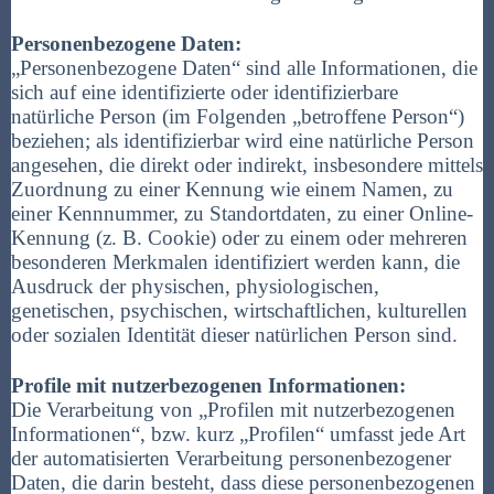
Personenbezogene Daten:
„Personenbezogene Daten“ sind alle Informationen, die
sich auf eine identifizierte oder identifizierbare
natürliche Person (im Folgenden „betroffene Person“)
beziehen; als identifizierbar wird eine natürliche Person
angesehen, die direkt oder indirekt, insbesondere mittels
Zuordnung zu einer Kennung wie einem Namen, zu
einer Kennnummer, zu Standortdaten, zu einer Online-
Kennung (z. B. Cookie) oder zu einem oder mehreren
besonderen Merkmalen identifiziert werden kann, die
Ausdruck der physischen, physiologischen,
genetischen, psychischen, wirtschaftlichen, kulturellen
oder sozialen Identität dieser natürlichen Person sind.
Profile mit nutzerbezogenen Informationen:
Die Verarbeitung von „Profilen mit nutzerbezogenen
Informationen“, bzw. kurz „Profilen“ umfasst jede Art
der automatisierten Verarbeitung personenbezogener
Daten, die darin besteht, dass diese personenbezogenen