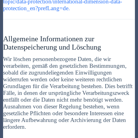
topic/data-protection/international-dimension-data-
protection_en?prefLang=de.
Allgemeine Informationen zur
Datenspeicherung und Löschung
Wir löschen personenbezogene Daten, die wir
verarbeiten, gemäß den gesetzlichen Bestimmungen,
sobald die zugrundeliegenden Einwilligungen
widerrufen werden oder keine weiteren rechtlichen
Grundlagen für die Verarbeitung bestehen. Dies betrifft
Fälle, in denen der ursprüngliche Verarbeitungszweck
entfällt oder die Daten nicht mehr benötigt werden.
Ausnahmen von dieser Regelung bestehen, wenn
gesetzliche Pflichten oder besondere Interessen eine
längere Aufbewahrung oder Archivierung der Daten
erfordern.