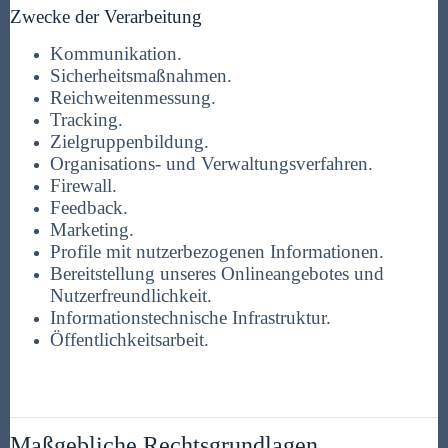
Zwecke der Verarbeitung
Kommunikation.
Sicherheitsmaßnahmen.
Reichweitenmessung.
Tracking.
Zielgruppenbildung.
Organisations- und Verwaltungsverfahren.
Firewall.
Feedback.
Marketing.
Profile mit nutzerbezogenen Informationen.
Bereitstellung unseres Onlineangebotes und
Nutzerfreundlichkeit.
Informationstechnische Infrastruktur.
Öffentlichkeitsarbeit.
Maßgebliche Rechtsgrundlagen