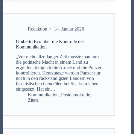
Redaktion
14. Januar 2026
Umberto Eco über die Kontrolle der
Kommunikation
„Vor nicht allzu langer Zeit musste man, um
die politische Macht in einem Land zu
ergreifen, lediglich die Armee und die Polizei
kontrollieren. Heutzutage werden Panzer nur
noch in den rückständigsten Ländern von
faschistischen Generälen bei Staatsstreichen
eingesetzt. Hat ein…
Kommunikation
,
Postdemokratie
,
Zitate