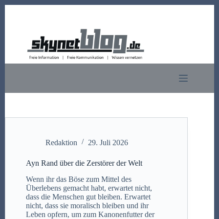
Zum
Inhalt
springen
Redaktion
29. Juli 2026
Ayn Rand über die Zerstörer der Welt
Wenn ihr das Böse zum Mittel des
Überlebens gemacht habt, erwartet nicht,
dass die Menschen gut bleiben. Erwartet
nicht, dass sie moralisch bleiben und ihr
Leben opfern, um zum Kanonenfutter der