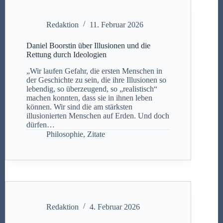
Redaktion
11. Februar 2026
Daniel Boorstin über Illusionen und die
Rettung durch Ideologien
„Wir laufen Gefahr, die ersten Menschen in
der Geschichte zu sein, die ihre Illusionen so
lebendig, so überzeugend, so „realistisch“
machen konnten, dass sie in ihnen leben
können. Wir sind die am stärksten
illusionierten Menschen auf Erden. Und doch
dürfen…
Philosophie
,
Zitate
Redaktion
4. Februar 2026