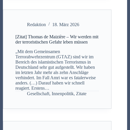
Redaktion
18. März 2026
[Zitat] Thomas de Maizière – Wir werden mit
der terroristischen Gefahr leben müssen
„Mit dem Gemeinsamen
Terrorabwehrzentrum (GTAZ) sind wir im
Bereich des islamistischen Terrorismus in
Deutschland sehr gut aufgestellt. Wir haben
im letzten Jahr mehr als zehn Anschläge
verhindert. Im Fall Amri war es fatalerweise
anders. (…) Darauf haben wir schnell
reagiert. Erstens…
Gesellschaft
,
Innenpolitik
,
Zitate