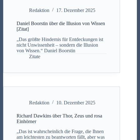
Redaktion
17. Dezember 2025
Daniel Boorstin über die Illusion von Wissen
[Zitat]
„Das größte Hindernis für Entdeckungen ist
nicht Unwissenheit – sondern die Illusion
von Wissen.“ Daniel Boorstin
Zitate
Redaktion
10. Dezember 2025
Richard Dawkins über Thor, Zeus und rosa
Einhörner
„Das ist wahrscheinlich die Frage, die Ihnen
am leichtesten zu beantworten fällt, aber was