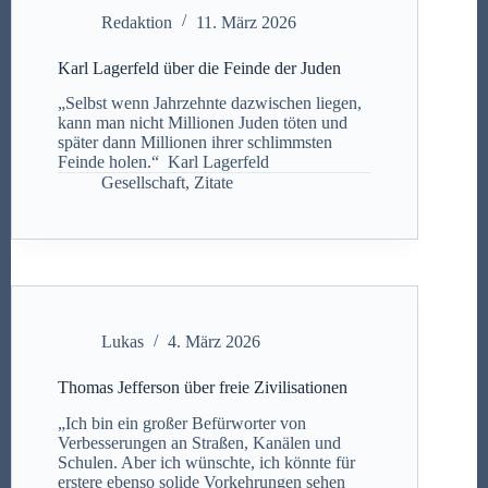
Redaktion
11. März 2026
Karl Lagerfeld über die Feinde der Juden
„Selbst wenn Jahrzehnte dazwischen liegen,
kann man nicht Millionen Juden töten und
später dann Millionen ihrer schlimmsten
Feinde holen.“ Karl Lagerfeld
Gesellschaft
,
Zitate
Lukas
4. März 2026
Thomas Jefferson über freie Zivilisationen
„Ich bin ein großer Befürworter von
Verbesserungen an Straßen, Kanälen und
Schulen. Aber ich wünschte, ich könnte für
erstere ebenso solide Vorkehrungen sehen