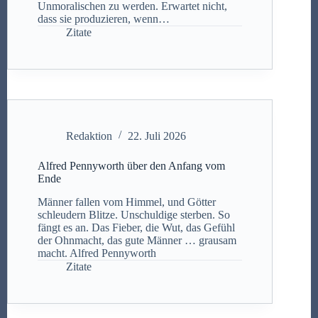
Unmoralischen zu werden. Erwartet nicht,
dass sie produzieren, wenn…
Zitate
Redaktion
22. Juli 2026
Alfred Pennyworth über den Anfang vom
Ende
Männer fallen vom Himmel, und Götter
schleudern Blitze. Unschuldige sterben. So
fängt es an. Das Fieber, die Wut, das Gefühl
der Ohnmacht, das gute Männer … grausam
macht. Alfred Pennyworth
Zitate