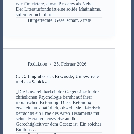
wie für letztere, etwas Besseres als Nebel.
Der Literaturfonds ist eine solide Maßnahme,
sofern er nicht durch…
Bürgerrechte
,
Gesellschaft
,
Zitate
Redaktion
25. Februar 2026
C. G. Jung über das Bewusste, Unbewusste
und das Schicksal
„Die Unvereinbarkeit der Gegensätze in der
christlichen Psychologie beruht auf ihrer
moralischen Betonung. Diese Betonung
erscheint uns natürlich, obwohl sie historisch
betrachtet ein Erbe des Alten Testaments mit
seiner Herangehensweise an die
Gerechtigkeit vor dem Gesetz ist. Ein solcher
Einfluss…