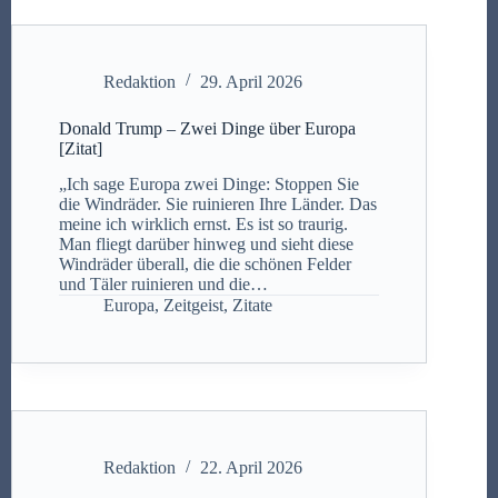
Redaktion
29. April 2026
Donald Trump – Zwei Dinge über Europa
[Zitat]
„Ich sage Europa zwei Dinge: Stoppen Sie
die Windräder. Sie ruinieren Ihre Länder. Das
meine ich wirklich ernst. Es ist so traurig.
Man fliegt darüber hinweg und sieht diese
Windräder überall, die die schönen Felder
und Täler ruinieren und die…
Europa
,
Zeitgeist
,
Zitate
Redaktion
22. April 2026