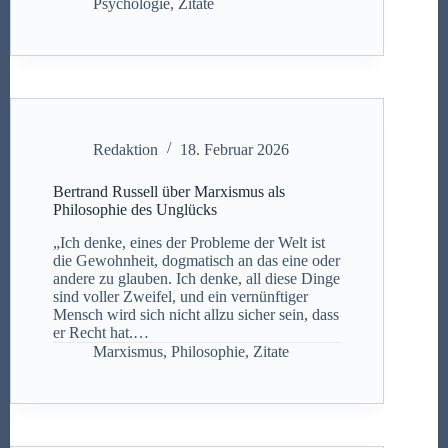
Psychologie
,
Zitate
Redaktion
18. Februar 2026
Bertrand Russell über Marxismus als
Philosophie des Unglücks
„Ich denke, eines der Probleme der Welt ist
die Gewohnheit, dogmatisch an das eine oder
andere zu glauben. Ich denke, all diese Dinge
sind voller Zweifel, und ein vernünftiger
Mensch wird sich nicht allzu sicher sein, dass
er Recht hat.…
Marxismus
,
Philosophie
,
Zitate