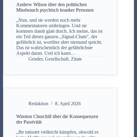
Andrew Wilson über den politischen
Missbrauch psychisch kranker Personen
„Nun, und sie werden noch mehr
Kommentatoren umbringen. Und sie
kommen damit glatt durch. Ich meine, das ist
ein Teil dieses ganzen „Signal-Chats“, der
gefährlich ist, worüber aber niemand spricht.
Das ist wahrscheinlich der gefährlichste
Aspekt daran. Und ich kann…
Gender
,
Gesellschaft
,
Zitate
Redaktion
8. April 2026
Winston Churchill über die Konsequenzen
der Passivität
„Ihr müsstet vielleicht kämpfen, obwohl es