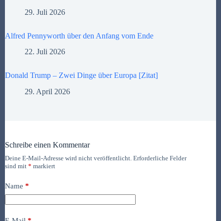
29. Juli 2026
Alfred Pennyworth über den Anfang vom Ende
22. Juli 2026
Donald Trump – Zwei Dinge über Europa [Zitat]
29. April 2026
Schreibe einen Kommentar
Deine E-Mail-Adresse wird nicht veröffentlicht.
Erforderliche Felder
sind mit
*
markiert
Name
*
E-Mail
*