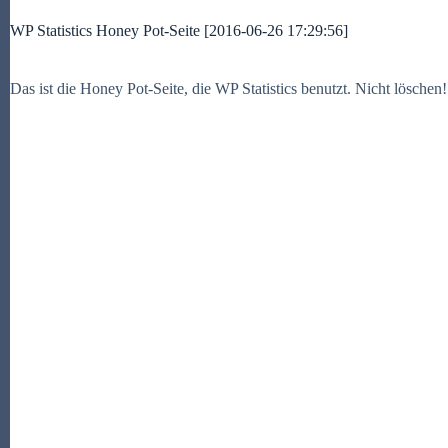
WP Statistics Honey Pot-Seite [2016-06-26 17:29:56]
Das ist die Honey Pot-Seite, die WP Statistics benutzt. Nicht löschen!