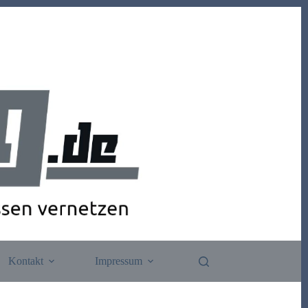
Kontakt
Impressum