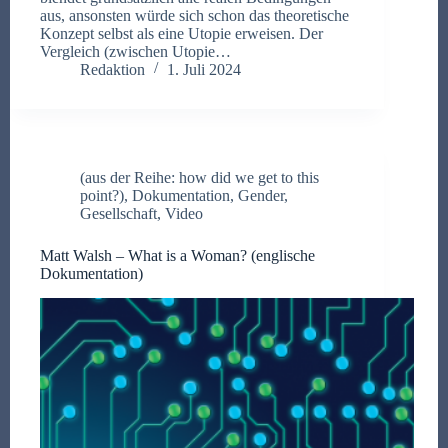
aus, ansonsten würde sich schon das theoretische
Konzept selbst als eine Utopie erweisen. Der
Vergleich (zwischen Utopie…
Redaktion
1. Juli 2024
(aus der Reihe: how did we get to this
point?)
,
Dokumentation
,
Gender
,
Gesellschaft
,
Video
Matt Walsh – What is a Woman? (englische
Dokumentation)