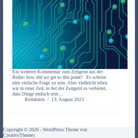
Ein weiterer Kommentar zum Zeitgeist aus der
Reihe: how did we get to this point? Es scheint
eine einfache Frage zu sein. Aber vielleicht leben
wir in einer Zeit, in der der Zeitgeist es verbietet,
dass Dinge einfach sein…
Redaktion
13. August 2023
Copyright © 2026 - WordPress Theme von
CreativeThemes