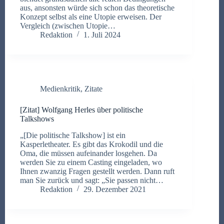
aus, ansonsten würde sich schon das theoretische
Konzept selbst als eine Utopie erweisen. Der
Vergleich (zwischen Utopie…
Redaktion
1. Juli 2024
Medienkritik
,
Zitate
[Zitat] Wolfgang Herles über politische
Talkshows
„[Die politische Talkshow] ist ein
Kasperletheater. Es gibt das Krokodil und die
Oma, die müssen aufeinander losgehen. Da
werden Sie zu einem Casting eingeladen, wo
Ihnen zwanzig Fragen gestellt werden. Dann ruft
man Sie zurück und sagt: „Sie passen nicht…
Redaktion
29. Dezember 2021