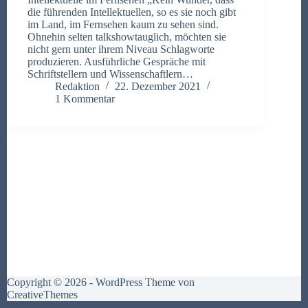
die führenden Intellektuellen, so es sie noch gibt
im Land, im Fernsehen kaum zu sehen sind.
Ohnehin selten talkshowtauglich, möchten sie
nicht gern unter ihrem Niveau Schlagworte
produzieren. Ausführliche Gespräche mit
Schriftstellern und Wissenschaftlern…
Redaktion
22. Dezember 2021
1 Kommentar
Copyright © 2026 - WordPress Theme von
CreativeThemes