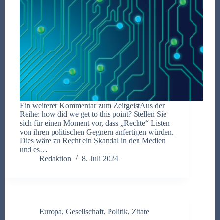
Ein weiterer Kommentar zum ZeitgeistAus der
Reihe: how did we get to this point? Stellen Sie
sich für einen Moment vor, dass „Rechte“ Listen
von ihren politischen Gegnern anfertigen würden.
Dies wäre zu Recht ein Skandal in den Medien
und es…
Redaktion
8. Juli 2024
Europa
,
Gesellschaft
,
Politik
,
Zitate