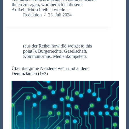
Ihnen zu sagen, worüber ich in diesem
Artikel nicht schreiben werde.…
Redaktion
23. Juli 2024
(aus der Reihe: how did we get to this
point?)
,
Bürgerrechte
,
Gesellschaft
,
Kommunismus
,
Medienkompetenz
Über die grüne Netzfeuerwehr und andere
Denunzianten (1v2)