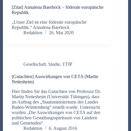
[Zitat] Annalena Baerbock – föderale europäische
Republik
„Unser Ziel ist eine föderale europäische
Republik.“ Annalena Baerbock
Redaktion
26. Mai 2020
Gesellschaft
,
Studie
,
TTIP
[Gutachten] Auswirkungen von CETA (Martin
Nettesheim)
Hier finden Sie das Gutachten von Professor Dr.
Martin Nettesheim (Universität Tübingen), dass
im Auftrag des „Staatsministeriums des Landes
Baden-Württemberg“ erstellt wurde. Untersucht
wurden „Die Auswirkungen von CETA auf den
politischen Gestaltungsspielraum von Ländern
und Gemeinden“.
Redaktion
6. August 2016