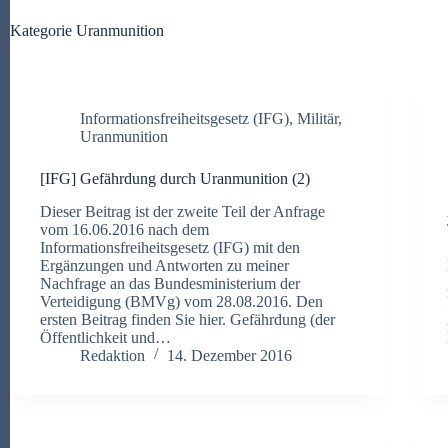
Kategorie
Uranmunition
Informationsfreiheitsgesetz (IFG)
,
Militär
,
Uranmunition
[IFG] Gefährdung durch Uranmunition (2)
Dieser Beitrag ist der zweite Teil der Anfrage
vom 16.06.2016 nach dem
Informationsfreiheitsgesetz (IFG) mit den
Ergänzungen und Antworten zu meiner
Nachfrage an das Bundesministerium der
Verteidigung (BMVg) vom 28.08.2016. Den
ersten Beitrag finden Sie hier. Gefährdung (der
Öffentlichkeit und…
Redaktion
14. Dezember 2016