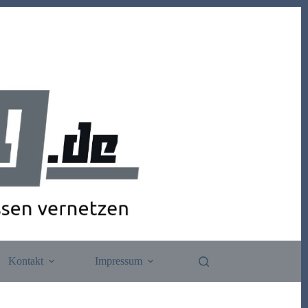
Kontakt
Impressum