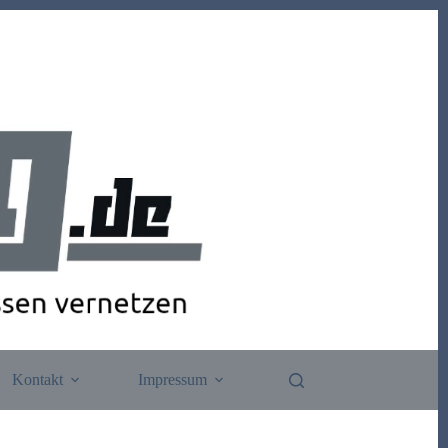
Kontakt
Impressum