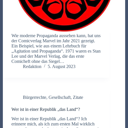
Wie moderne Propaganda aussehen kann, hat uns
der Comicverlag Marvel im Jahr 2021 gezeigt.
Ein Beispiel, wie aus einem Lehrbuch für
„Agitation und Propaganda“. 1971 waren es Stan
Lee und der Marvel Verlag, die das erste
Comicheft ohne das Siegel…
Redaktion
5. August 2023
Bürgerrechte
,
Gesellschaft
,
Zitate
Wer ist in einer Republik „das Land“?
Wer ist in einer Republik „das Land“? Ich
erinnere mich, als ich zum ersten Mal wirklich