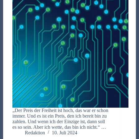
„Der Preis der Freiheit ist hoch, das war er schon
immer. Und es ist ein Preis, den ich bereit bin zu
zahlen. Und wenn ich der Einzige ist, dann soll
es so sein. Aber ich wette, das bin ich nicht.“ …
Redaktion
10. Juli 2024