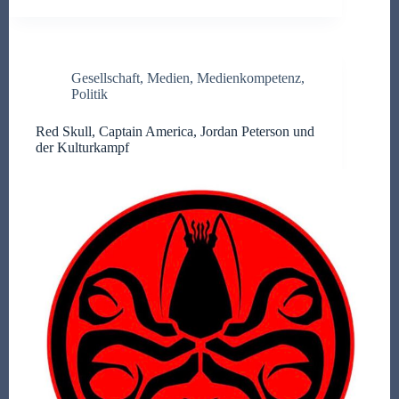
Gesellschaft
,
Medien
,
Medienkompetenz
,
Politik
Red Skull, Captain America, Jordan Peterson und
der Kulturkampf