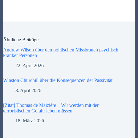
Ähnliche Beiträge
Andrew Wilson über den politischen Missbrauch psychisch
kranker Personen
22. April 2026
Winston Churchill über die Konsequenzen der Passivität
8. April 2026
[Zitat] Thomas de Maizière – Wir werden mit der
terroristischen Gefahr leben müssen
18. März 2026