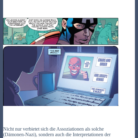
Nicht nur verbietet sich die Assoziationen als solche
(Dämonen-Nazi), sondern auch die Interpretationen der