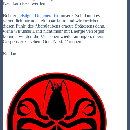
Nachbarn loszuwerden.
Bei der
geistigen Degeneration
unserer Zeit dauert es
vermutlich nur noch ein paar Jahre und wir erreichen
diesen Punkt des Aberglaubens erneut. Spätestens dann,
wenn wir unser Land nicht mehr mit Energie versorgen
können, werden die Menschen wieder anfangen, überall
Gespenster zu sehen. Oder Nazi-Dämonen.
Na dann …