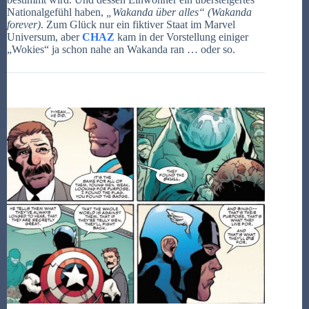
Nationalgefühl haben,
„Wakanda über alles“ (Wakanda
forever)
. Zum Glück nur ein fiktiver Staat im Marvel
Universum, aber
CHAZ
kam in der Vorstellung einiger
„Wokies“ ja schon nahe an Wakanda ran … oder so.