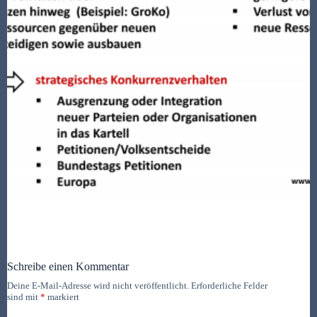
Schreibe einen Kommentar
Deine E-Mail-Adresse wird nicht veröffentlicht.
Erforderliche Felder
sind mit
*
markiert