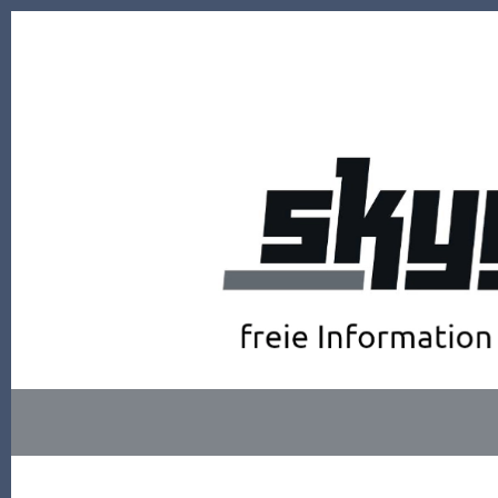
Zum
Inhalt
springen