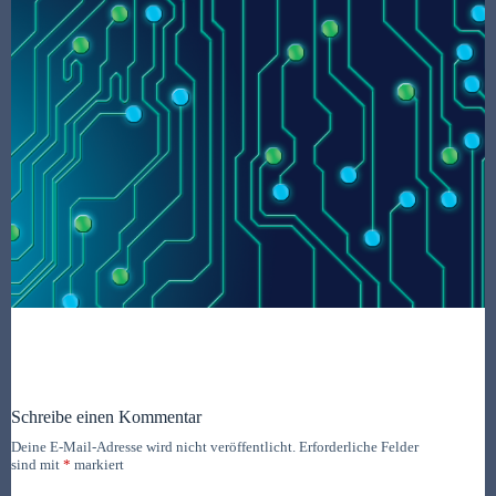
Schreibe einen Kommentar
Deine E-Mail-Adresse wird nicht veröffentlicht.
Erforderliche Felder
sind mit
*
markiert