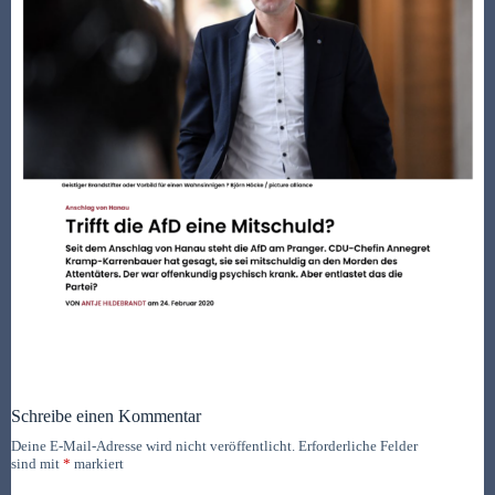
Schreibe einen Kommentar
Deine E-Mail-Adresse wird nicht veröffentlicht.
Erforderliche Felder
sind mit
*
markiert