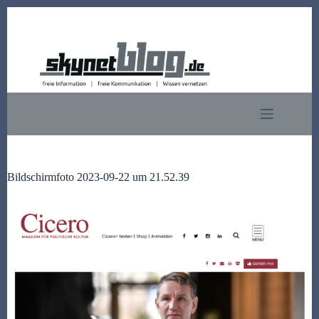
Zum
Inhalt
springen
Bildschirmfoto 2023-09-22 um 21.52.39