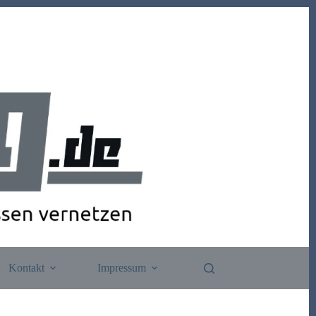
Kontakt
Impressum