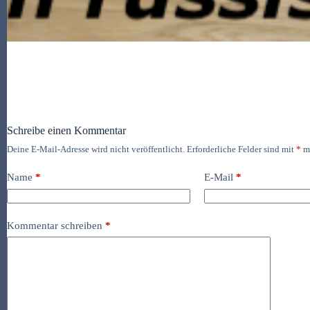
Schreibe einen Kommentar
Deine E-Mail-Adresse wird nicht veröffentlicht.
Erforderliche Felder sind mit
*
ma
Name
*
E-Mail
*
Kommentar schreiben
*