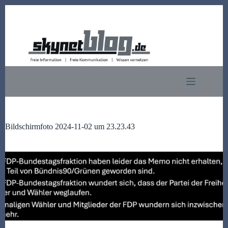
Zum
Inhalt
springen
Bildschirmfoto 2024-11-02 um 23.23.43