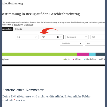
Schreibe einen Kommentar
Deine E-Mail-Adresse wird nicht veröffentlicht.
Erforderliche Felder
sind mit
*
markiert