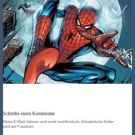
Schreibe einen Kommentar
Deine E-Mail-Adresse wird nicht veröffentlicht.
Erforderliche Felder
sind mit
*
markiert