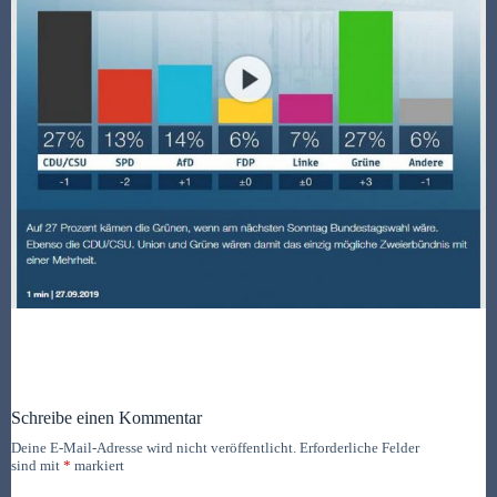
Schreibe einen Kommentar
Deine E-Mail-Adresse wird nicht veröffentlicht.
Erforderliche Felder
sind mit
*
markiert