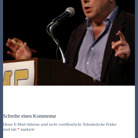
Schreibe einen Kommentar
Deine E-Mail-Adresse wird nicht veröffentlicht.
Erforderliche Felder
sind mit
*
markiert