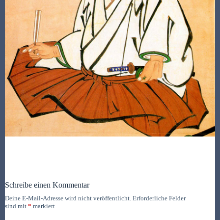
Schreibe einen Kommentar
Deine E-Mail-Adresse wird nicht veröffentlicht.
Erforderliche Felder
sind mit
*
markiert