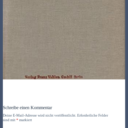
Schreibe einen Kommentar
Deine E-Mail-Adresse wird nicht veröffentlicht.
Erforderliche Felder
sind mit
*
markiert