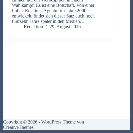
Wahlkampf. Es ist eine Botschaft. Von einer
Public Relations Agentur im Jahre 2000
entwickelt, findet sich dieser Satz auch noch
fünfzehn Jahre später in den Medien…
Redaktion
29. August 2016
Copyright © 2026 - WordPress Theme von
CreativeThemes