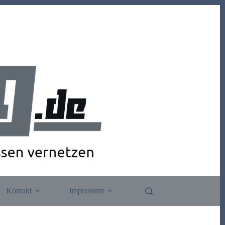
Kontakt
Impressum