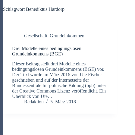
Schlagwort
Benediktus Hardorp
Gesellschaft
,
Grundeinkommen
Drei Modelle eines bedingungslosen
Grundeinkommens (BGE)
Dieser Beitrag stellt drei Modelle eines
bedingungslosen Grundeinkommens (BGE) vor.
Der Text wurde im März 2016 von Ute Fischer
geschrieben und auf der Internetseite der
Bundeszentrale für politische Bildung (bpb) unter
der Creative Commons Lizenz veröffentlicht. Ein
Überblick von Ute…
Redaktion
5. März 2018