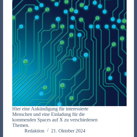
Hier eine Ankündigung für interessierte
Menschen und eine Einladung für die
kommenden Spaces auf X zu verschiedenen
Themen.
Redaktion
21. Oktober 2024