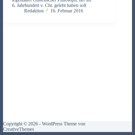
6. Jahrhundert v. Chr. gelebt haben soll
Redaktion
16. Februar 2016
Copyright © 2026 - WordPress Theme von
CreativeThemes