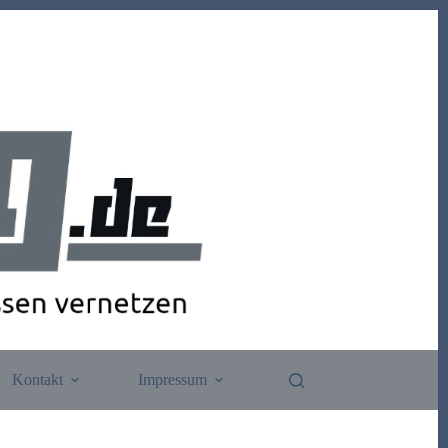
Kontakt
Impressum