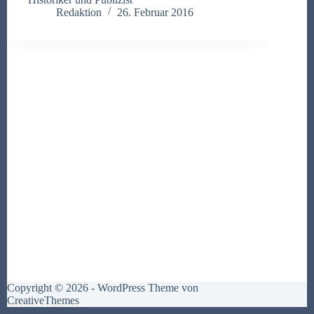
Redaktion
26. Februar 2016
Copyright © 2026 - WordPress Theme von
CreativeThemes