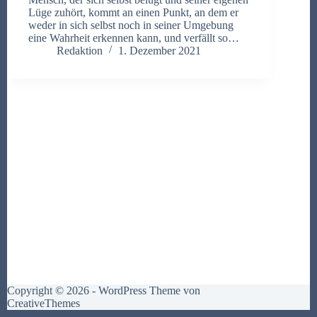
Lüge zuhört, kommt an einen Punkt, an dem er
weder in sich selbst noch in seiner Umgebung
eine Wahrheit erkennen kann, und verfällt so…
Redaktion
1. Dezember 2021
Copyright © 2026 - WordPress Theme von
CreativeThemes