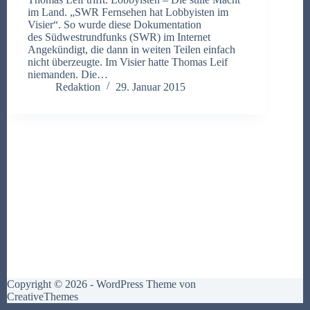
im Land. „SWR Fernsehen hat Lobbyisten im
Visier“. So wurde diese Dokumentation
des Südwestrundfunks (SWR) im Internet
Angekündigt, die dann in weiten Teilen einfach
nicht überzeugte. Im Visier hatte Thomas Leif
niemanden. Die…
Redaktion
29. Januar 2015
Copyright © 2026 - WordPress Theme von
CreativeThemes