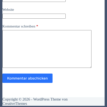
Website
Kommentar schreiben
*
Kommentar abschicken
Copyright © 2026 - WordPress Theme von
CreativeThemes