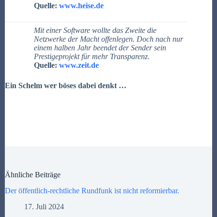
Quelle:
www.heise.de
Mit einer Software wollte das Zweite die
Netzwerke der Macht offenlegen. Doch nach nur
einem halben Jahr beendet der Sender sein
Prestigeprojekt für mehr Transparenz.
Quelle:
www.zeit.de
Ein Schelm wer böses dabei denkt …
Ähnliche Beiträge
Der öffentlich-rechtliche Rundfunk ist nicht reformierbar.
17. Juli 2024