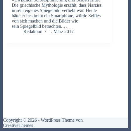
Die griechische Mythologie erzählt, dass Narziss
in sein eigenes Spiegelbild verliebt war. Heute
hätte er bestimmt ein Smartphone, würde Selfies
von sich machen und die Bilder wie
sein Spiegelbild betrachten.…
Redaktion
1. März 2017
Copyright © 2026 - WordPress Theme von
CreativeThemes