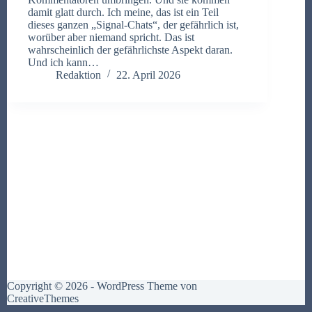
damit glatt durch. Ich meine, das ist ein Teil
dieses ganzen „Signal-Chats“, der gefährlich ist,
worüber aber niemand spricht. Das ist
wahrscheinlich der gefährlichste Aspekt daran.
Und ich kann…
Redaktion
22. April 2026
Copyright © 2026 - WordPress Theme von
CreativeThemes