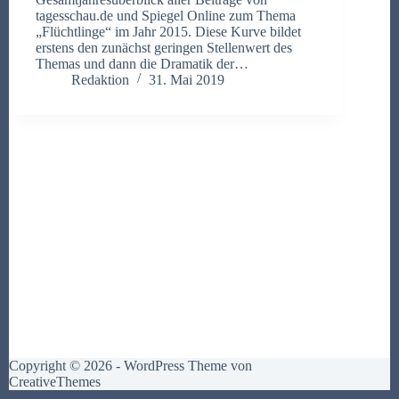
tagesschau.de und Spiegel Online zum Thema
„Flüchtlinge“ im Jahr 2015. Diese Kurve bildet
erstens den zunächst geringen Stellenwert des
Themas und dann die Dramatik der…
Redaktion
31. Mai 2019
Copyright © 2026 - WordPress Theme von
CreativeThemes