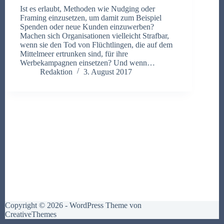
Ist es erlaubt, Methoden wie Nudging oder
Framing einzusetzen, um damit zum Beispiel
Spenden oder neue Kunden einzuwerben?
Machen sich Organisationen vielleicht Strafbar,
wenn sie den Tod von Flüchtlingen, die auf dem
Mittelmeer ertrunken sind, für ihre
Werbekampagnen einsetzen? Und wenn…
Redaktion
3. August 2017
Copyright © 2026 - WordPress Theme von
CreativeThemes