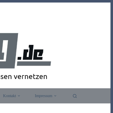
Kontakt
Impressum