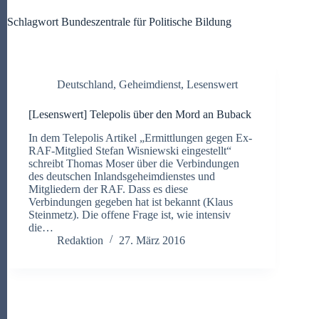
Schlagwort
Bundeszentrale für Politische Bildung
Deutschland
,
Geheimdienst
,
Lesenswert
[Lesenswert] Telepolis über den Mord an Buback
In dem Telepolis Artikel „Ermittlungen gegen Ex-
RAF-Mitglied Stefan Wisniewski eingestellt“
schreibt Thomas Moser über die Verbindungen
des deutschen Inlandsgeheimdienstes und
Mitgliedern der RAF. Dass es diese
Verbindungen gegeben hat ist bekannt (Klaus
Steinmetz). Die offene Frage ist, wie intensiv
die…
Redaktion
27. März 2016