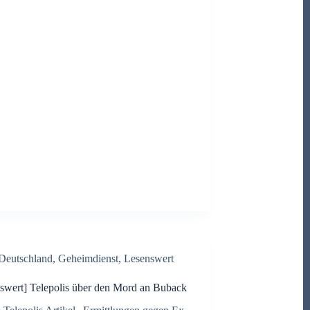
Deutschland
,
Geheimdienst
,
Lesenswert
swert] Telepolis über den Mord an Buback