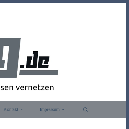
Kontakt
Impressum