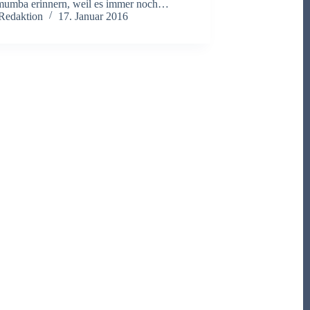
mumba erinnern, weil es immer noch…
Redaktion
17. Januar 2016