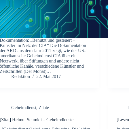
Dokumentation: „Benutzt und gesteuert –
Künstler im Netz der CIA“ Die Dokumentation
der ARD aus dem Jahr 2011 zeigt, wie der US-
amerikanische Geheimdienst CIA über ein
Netzwerk, über Stiftungen und andere nicht
öffentliche Kanäle, verschiedene Künstler und
Zeitschriften (Der Monat)…
Redaktion
22. Mai 2017
Geheimdienst
,
Zitate
[Zitat] Helmut Schmidt – Geheimdienste
[Lesen