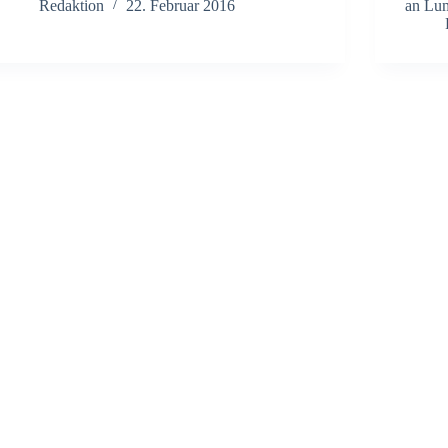
Redaktion
22. Februar 2016
an Lu