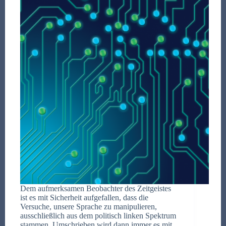
Dem aufmerksamen Beobachter des Zeitgeistes
ist es mit Sicherheit aufgefallen, dass die
Versuche, unsere Sprache zu manipulieren,
ausschließlich aus dem politisch linken Spektrum
stammen. Umschrieben wird dann immer es mit