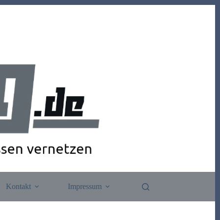
Kontakt
Impressum