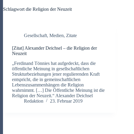
Schlagwort
die Religion der Neuzeit
Gesellschaft
,
Medien
,
Zitate
[Zitat] Alexander Deichsel – die Religion der
Neuzeit
„Ferdinand Tönnies hat aufgedeckt, dass die
öffentliche Meinung in gesellschaftlichen
Strukturbeziehungen jener regulierenden Kraft
entspricht, die in gemeinschaftlichen
Lebenszusammenhängen die Religion
wahrnimmt. […] Die Öffentliche Meinung ist die
Religion der Neuzeit.“ Alexander Deichsel
Redaktion
23. Februar 2019