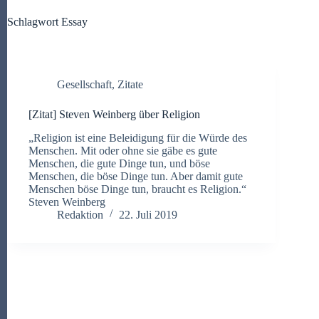
Schlagwort
Essay
Gesellschaft
,
Zitate
[Zitat] Steven Weinberg über Religion
„Religion ist eine Beleidigung für die Würde des
Menschen. Mit oder ohne sie gäbe es gute
Menschen, die gute Dinge tun, und böse
Menschen, die böse Dinge tun. Aber damit gute
Menschen böse Dinge tun, braucht es Religion.“
Steven Weinberg
Redaktion
22. Juli 2019