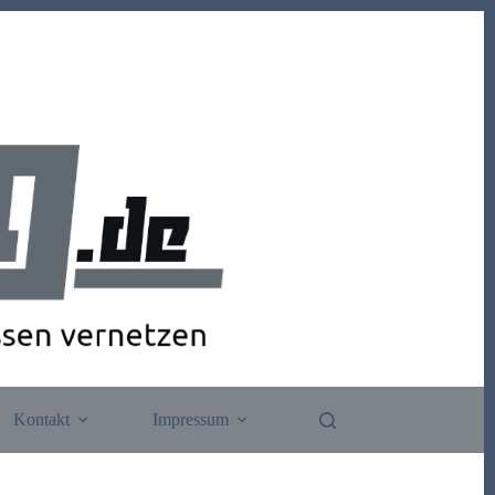
Kontakt
Impressum