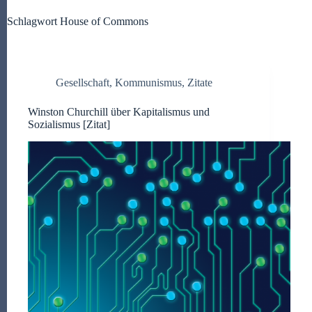
Schlagwort
House of Commons
Gesellschaft
,
Kommunismus
,
Zitate
Winston Churchill über Kapitalismus und
Sozialismus [Zitat]