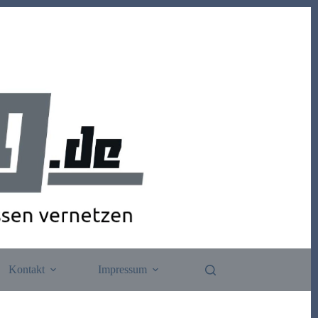
Kontakt
Impressum