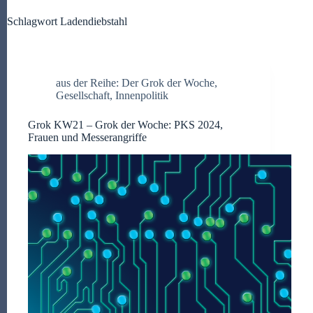
Schlagwort
Ladendiebstahl
aus der Reihe: Der Grok der Woche
,
Gesellschaft
,
Innenpolitik
Grok KW21 – Grok der Woche: PKS 2024,
Frauen und Messerangriffe