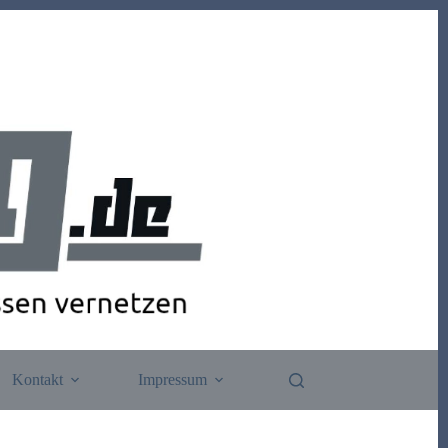
Kontakt
Impressum