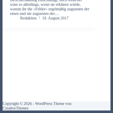
wäre es allerdings, wenn sie erklären würde,
warum ihr die »Fehler« regelmäßig zugunsten der
einen und nie zugunsten der…
Redaktion
19. August 2017
Copyright © 2026 - WordPress Theme von
CreativeThemes