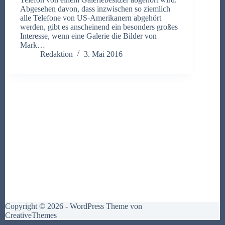
Abgesehen davon, dass inzwischen so ziemlich
alle Telefone von US-Amerikanern abgehört
werden, gibt es anscheinend ein besonders großes
Interesse, wenn eine Galerie die Bilder von
Mark…
Redaktion
3. Mai 2016
Copyright © 2026 - WordPress Theme von
CreativeThemes