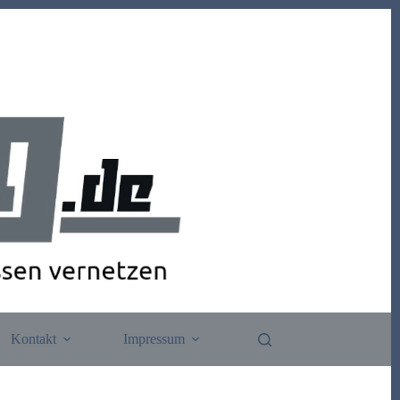
Kontakt
Impressum