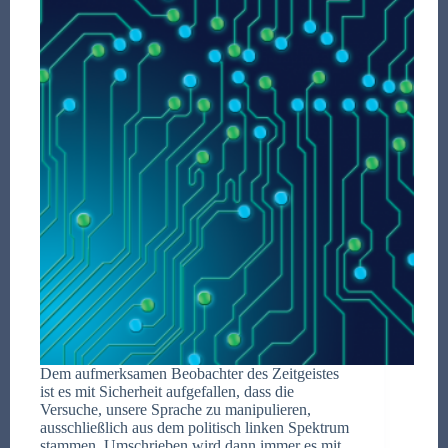
Dem aufmerksamen Beobachter des Zeitgeistes
ist es mit Sicherheit aufgefallen, dass die
Versuche, unsere Sprache zu manipulieren,
ausschließlich aus dem politisch linken Spektrum
stammen. Umschrieben wird dann immer es mit