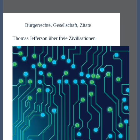
Bürgerrechte
,
Gesellschaft
,
Zitate
Thomas Jefferson über freie Zivilisationen