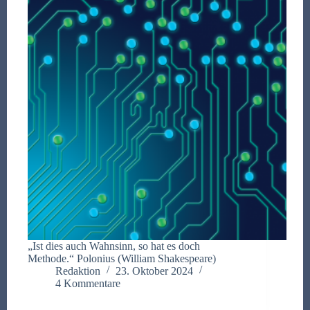
„Ist dies auch Wahnsinn, so hat es doch
Methode.“ Polonius (William Shakespeare)
Redaktion
23. Oktober 2024
4 Kommentare