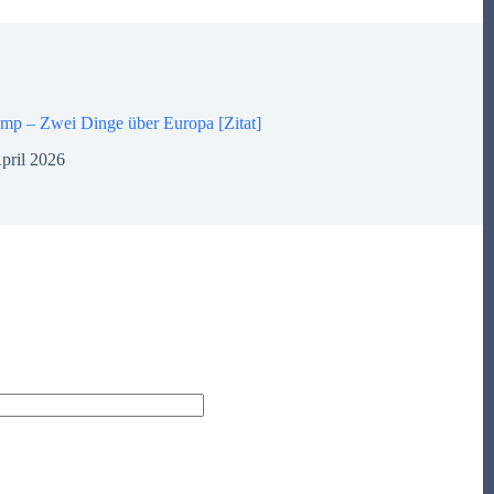
mp – Zwei Dinge über Europa [Zitat]
pril 2026