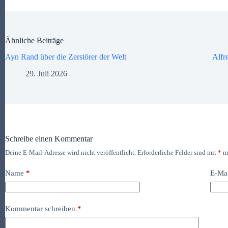
Ähnliche Beiträge
Ayn Rand über die Zerstörer der Welt
Alfr
29. Juli 2026
Schreibe einen Kommentar
Deine E-Mail-Adresse wird nicht veröffentlicht.
Erforderliche Felder sind mit
*
ma
Name
*
E-Ma
Kommentar schreiben
*