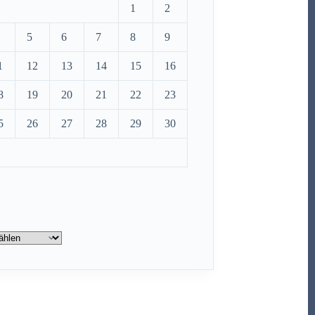
1
2
5
6
7
8
9
1
12
13
14
15
16
8
19
20
21
22
23
5
26
27
28
29
30