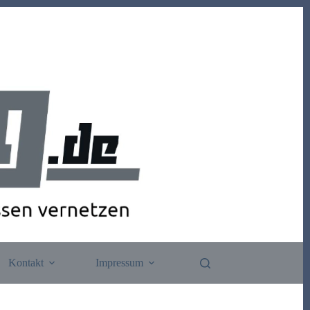
Kontakt
Impressum